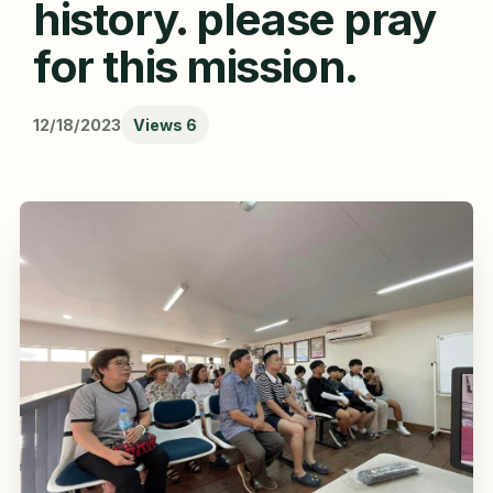
history. please pray
for this mission.
12/18/2023
Views
6