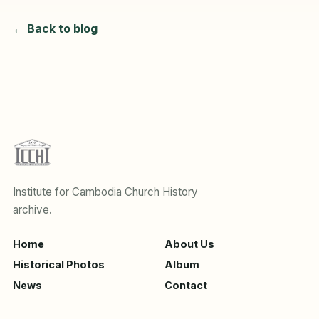
← Back to blog
Institute for Cambodia Church History
archive.
Home
About Us
Historical Photos
Album
News
Contact